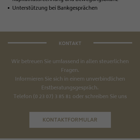
Impressum
Unterstützung bei Bankgesprächen
KONTAKT
Wir betreuen Sie umfassend in allen steuerlichen
Fragen.
Informieren Sie sich in einem unverbindlichen
Erstberatungsgespräch.
Telefon (0 23 07) 3 85 81 oder schreiben Sie uns
KONTAKTFORMULAR