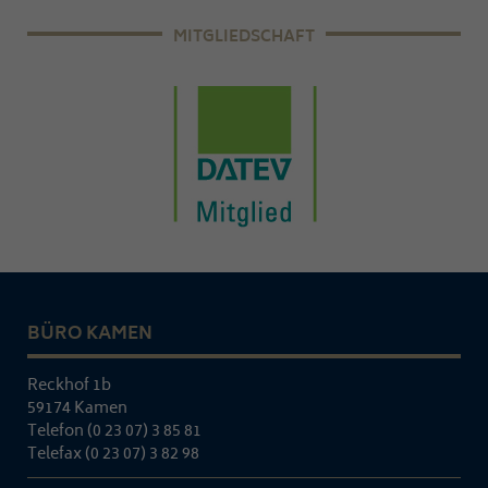
MITGLIEDSCHAFT
BÜRO KAMEN
Reckhof 1b
59174 Kamen
Telefon (0 23 07) 3 85 81
Telefax (0 23 07) 3 82 98