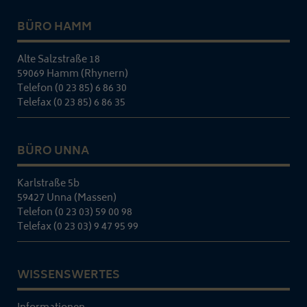
BÜRO HAMM
Alte Salzstraße 18
59069 Hamm (Rhynern)
Telefon (0 23 85) 6 86 30
Telefax (0 23 85) 6 86 35
BÜRO UNNA
Karlstraße 5b
59427 Unna (Massen)
Telefon (0 23 03) 59 00 98
Telefax (0 23 03) 9 47 95 99
WISSENSWERTES