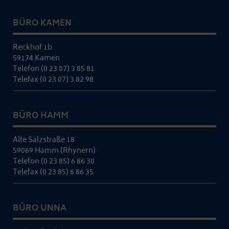
BÜRO KAMEN
Reckhof 1b
59174 Kamen
Telefon (0 23 07) 3 85 81
Telefax (0 23 07) 3 82 98
BÜRO HAMM
Alte Salzstraße 18
59069 Hamm (Rhynern)
Telefon (0 23 85) 6 86 30
Telefax (0 23 85) 6 86 35
BÜRO UNNA