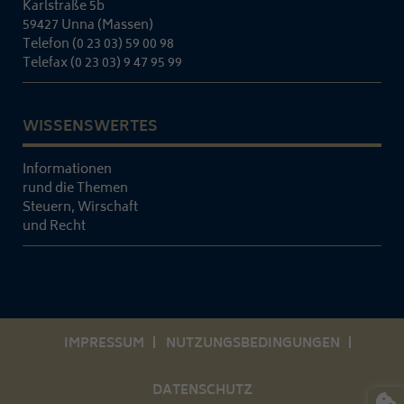
Karlstraße 5b
59427 Unna (Massen)
Telefon (0 23 03) 59 00 98
Telefax (0 23 03) 9 47 95 99
WISSENSWERTES
Informationen
rund die Themen
Steuern, Wirschaft
und Recht
IMPRESSUM
NUTZUNGSBEDINGUNGEN
DATENSCHUTZ